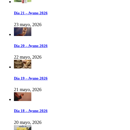
Día 21 – Ayuno 2026
23 mayo, 2026
Día 20 – Ayuno 2026
22 mayo, 2026
Día 19 – Ayuno 2026
21 mayo, 2026
Día 18 – Ayuno 2026
20 mayo, 2026