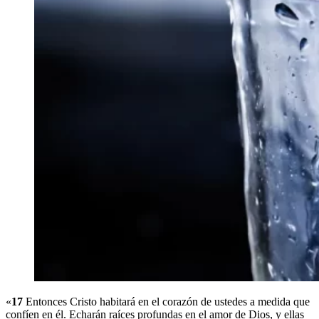
«
17
Entonces Cristo habitará en el corazón de ustedes a medida que
confíen en él. Echarán raíces profundas en el amor de Dios, y ellas