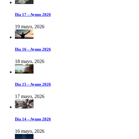
Día 17 – Ayuno 2026
19 mayo, 2026
Día 16 – Ayuno 2026
18 mayo, 2026
Día 15 – Ayuno 2026
17 mayo, 2026
Día 14 – Ayuno 2026
16 mayo, 2026