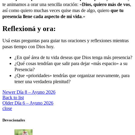
te animamos a orar una sencilla oración: «
Dios, quiero más de vos
,
así como quiero muchas veces quise mas de algo, quiero
que tu
presencia llene cada aspecto de mi vida
.»
Reflexioná y ora:
Usá estas preguntas para guiar tus oraciones y reflexiones mientras
pasas tiempo con Dios hoy.
¿En qué área de tu vida deseas que Dios tenga más presencia?
¿Qué cosas tendrían que salir para dejar «más espacio» a su
Presencia?
¿Que «prioridades» tendrías que organizar neuvamente, para
tener una verdadera plenitud?
Newer
Día 8 – Ayuno 2026
Back to list
Older
Día 6 – Ayuno 2026
close
Devocionales