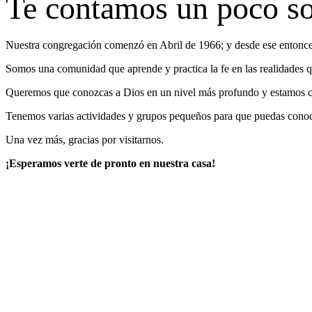
Te contamos un poco so
Nuestra congregación comenzó en Abril de 1966; y desde ese entonces,
Somos una comunidad que aprende y practica la fe en las realidades q
Queremos que conozcas a Dios en un nivel más profundo y estamos con
Tenemos varias actividades y grupos pequeños para que puedas cono
Una vez más, gracias por visitarnos.
¡Esperamos verte de pronto en nuestra casa!