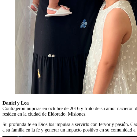
Daniel y Lea
Contrajeron nupcias en octubre de 2016 y fruto de su amor nacieron do
residen en la ciudad de Eldorado, Misiones.
Su profunda fe en Dios los impulsa a servirlo con fervor y pasión. Cad
a su familia en la fe y generar un impacto positivo en su comunidad a 