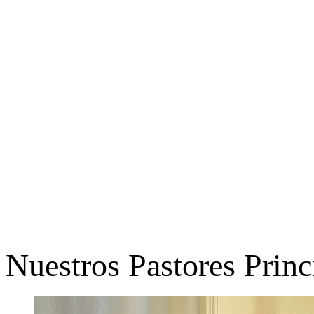
Nuestros Pastores Princ