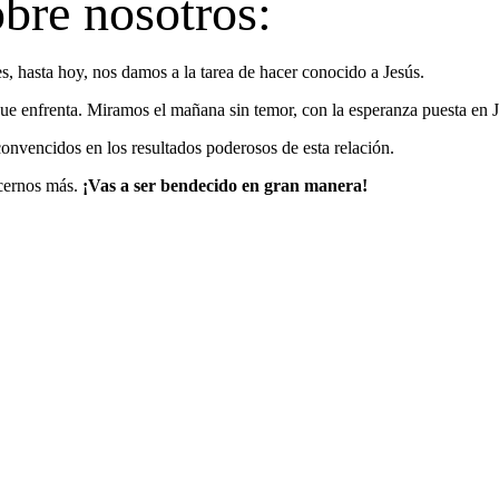
bre nosotros:
 hasta hoy, nos damos a la tarea de hacer conocido a Jesús.
ue enfrenta. Miramos el mañana sin temor, con la esperanza puesta en J
vencidos en los resultados poderosos de esta relación.
cernos más.
¡Vas a ser bendecido en gran manera!