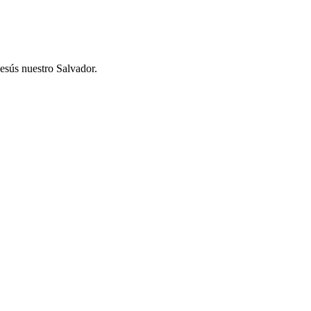
esús nuestro Salvador.