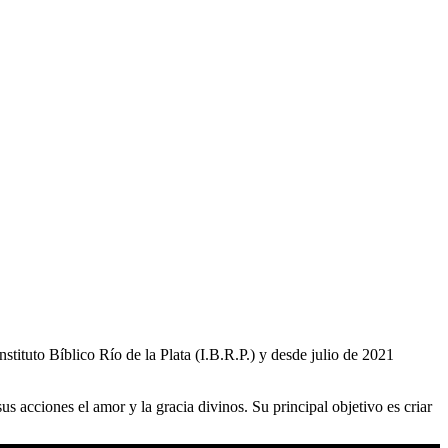
tituto Bíblico Río de la Plata (I.B.R.P.) y desde julio de 2021
s acciones el amor y la gracia divinos. Su principal objetivo es criar