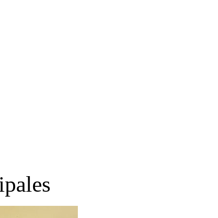
ipales