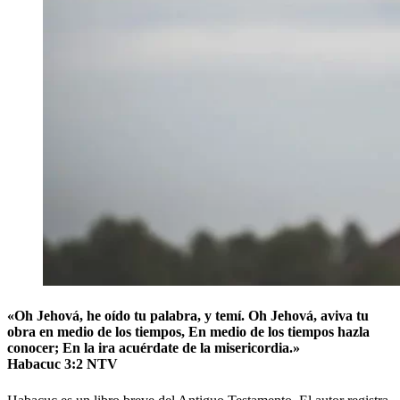
«Oh Jehová, he oído tu palabra, y temí. Oh Jehová, aviva tu
obra en medio de los tiempos, En medio de los tiempos hazla
conocer; En la ira acuérdate de la misericordia.»
Habacuc 3:2 NTV