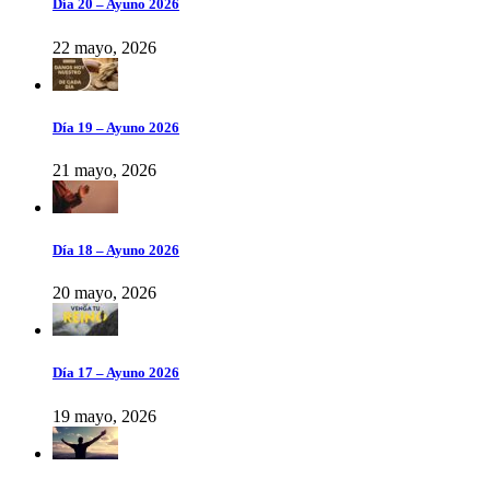
Día 20 – Ayuno 2026
22 mayo, 2026
Día 19 – Ayuno 2026
21 mayo, 2026
Día 18 – Ayuno 2026
20 mayo, 2026
Día 17 – Ayuno 2026
19 mayo, 2026