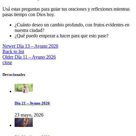
Usá estas preguntas para guiar tus oraciones y reflexiones mientras
pasas tiempo con Dios hoy.
¿Cuánto deseo un cambio profundo, con frutos evidentes en
nuestra ciudad?
¿Qué puedo empezar a hacer para que esto pase?
Newer
Día 13 – Ayuno 2026
Back to list
Older
Día 11 – Ayuno 2026
close
Devocionales
Día 21 – Ayuno 2026
23 mayo, 2026