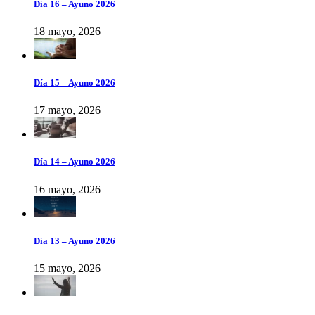
Día 16 – Ayuno 2026
18 mayo, 2026
Día 15 – Ayuno 2026
17 mayo, 2026
Día 14 – Ayuno 2026
16 mayo, 2026
Día 13 – Ayuno 2026
15 mayo, 2026