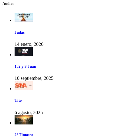
Audios
Judas
14 enero, 2026
1, 2 y 3 Juan
10 septiembre, 2025
Tito
6 agosto, 2025
2º Timoteo