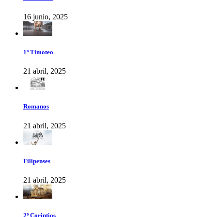
16 junio, 2025
1º Timoteo
21 abril, 2025
Romanos
21 abril, 2025
Filipenses
21 abril, 2025
2º Corintios