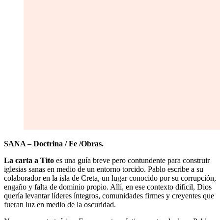
SANA – Doctrina / Fe /Obras.
La carta a Tito
es una guía breve pero contundente para construir
iglesias sanas en medio de un entorno torcido. Pablo escribe a su
colaborador en la isla de Creta, un lugar conocido por su corrupción,
engaño y falta de dominio propio. Allí, en ese contexto difícil, Dios
quería levantar líderes íntegros, comunidades firmes y creyentes que
fueran luz en medio de la oscuridad.